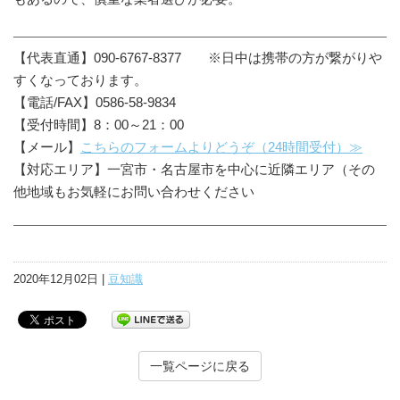
【代表直通】090-6767-8377 ※日中は携帯の方が繋がりや
すくなっております。
【電話/FAX】0586-58-9834
【受付時間】8：00～21：00
【メール】
こちらのフォームよりどうぞ（24時間受付）≫
【対応エリア】一宮市・名古屋市を中心に近隣エリア（その
他地域もお気軽にお問い合わせください
2020年12月02日 |
豆知識
一覧ページに戻る