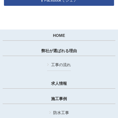
Facebookでシェア
HOME
弊社が選ばれる理由
工事の流れ
求人情報
施工事例
防水工事