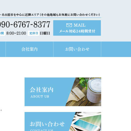
会社案内
お問い合わせ
た。