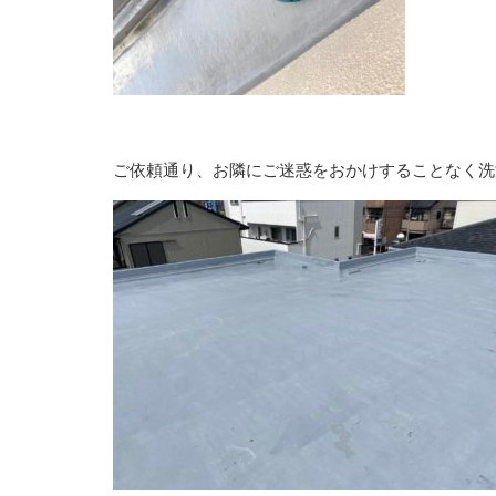
ご依頼通り、お隣にご迷惑をおかけすることなく洗