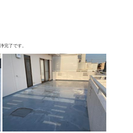
浄完了です。