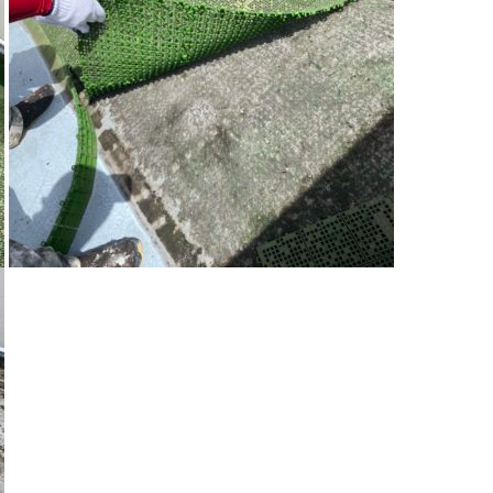
屋根塗装
外壁塗