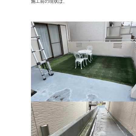
施工前の現状は、