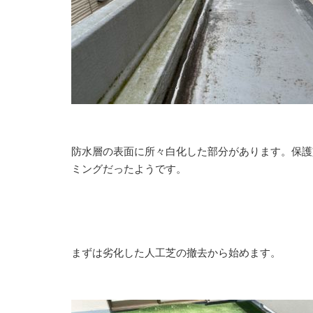
防水層の表面に所々白化した部分があります。保護
ミングだったようです。
まずは劣化した人工芝の撤去から始めます。