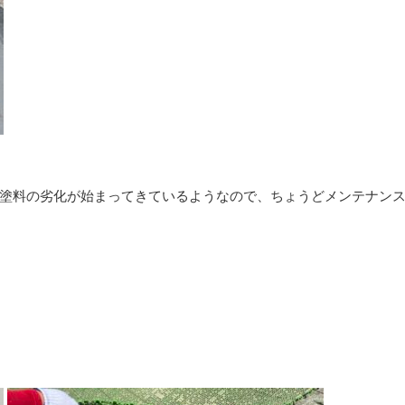
塗料の劣化が始まってきているようなので、ちょうどメンテナン