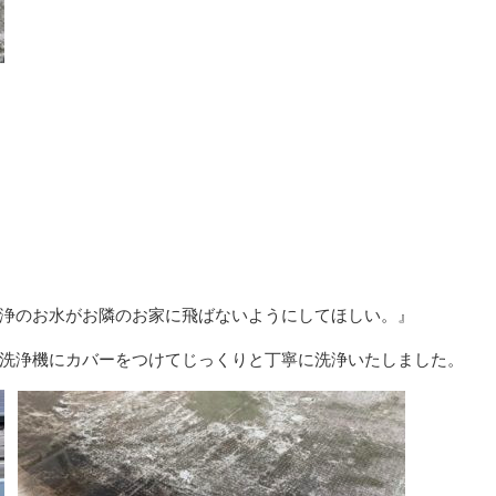
浄のお水がお隣のお家に飛ばないようにしてほしい。』
洗浄機にカバーをつけてじっくりと丁寧に洗浄いたしました。