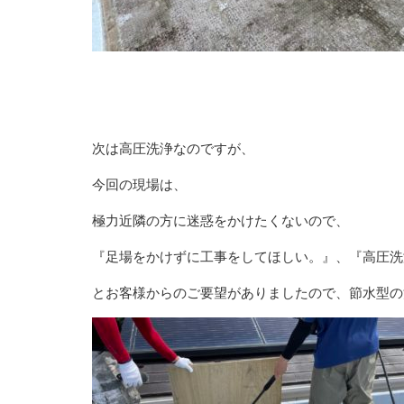
次は高圧洗浄なのですが、
今回の現場は、
極力近隣の方に迷惑をかけたくないので、
『足場をかけずに工事をしてほしい。』、『高圧洗
とお客様からのご要望がありましたので、節水型の