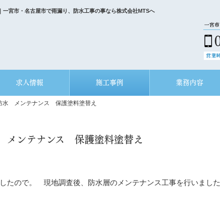
｜一宮市・名古屋市で雨漏り、防水工事の事なら株式会社MTSへ
求人情報
施工事例
業務内容
防水 メンテナンス 保護塗料塗替え
 メンテナンス 保護塗料塗替え
したので。 現地調査後、防水層のメンテナンス工事を行いまし